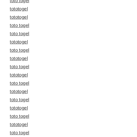
toto togel
tototogel
tototogel
toto togel
toto togel
tototogel
toto togel
tototogel
toto togel
tototogel
toto togel
tototogel
toto togel
tototogel
toto togel
tototogel
toto togel