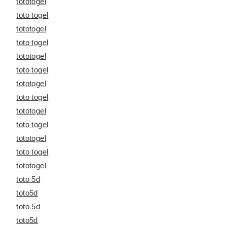
tototogel
toto togel
tototogel
toto togel
tototogel
toto togel
tototogel
toto togel
tototogel
toto togel
tototogel
toto togel
tototogel
toto 5d
toto5d
toto 5d
toto5d