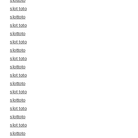
slottoto
slot toto
slottoto
slot toto
slottoto
slot toto
slottoto
slot toto
slottoto
slot toto
slottoto
slot toto
slottoto
slot toto
slottoto
slot toto
slottoto