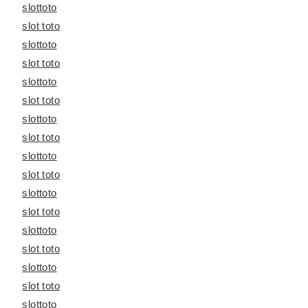
slottoto
slot toto
slottoto
slot toto
slottoto
slot toto
slottoto
slot toto
slottoto
slot toto
slottoto
slot toto
slottoto
slot toto
slottoto
slot toto
slottoto