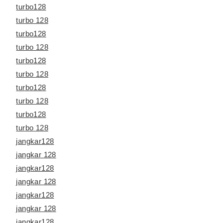
turbo128
turbo 128
turbo128
turbo 128
turbo128
turbo 128
turbo128
turbo 128
turbo128
turbo 128
jangkar128
jangkar 128
jangkar128
jangkar 128
jangkar128
jangkar 128
jangkar128