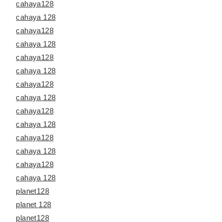
cahaya128
cahaya 128
cahaya128
cahaya 128
cahaya128
cahaya 128
cahaya128
cahaya 128
cahaya128
cahaya 128
cahaya128
cahaya 128
cahaya128
cahaya 128
planet128
planet 128
planet128