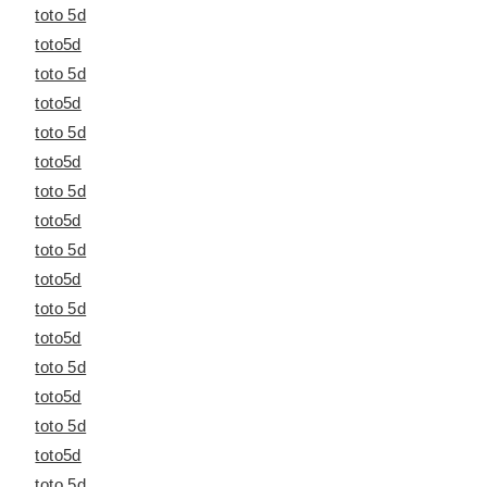
toto 5d
toto5d
toto 5d
toto5d
toto 5d
toto5d
toto 5d
toto5d
toto 5d
toto5d
toto 5d
toto5d
toto 5d
toto5d
toto 5d
toto5d
toto 5d