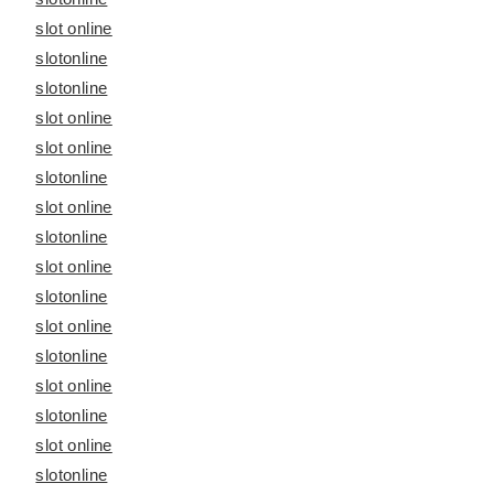
slot online
slotonline
slotonline
slot online
slot online
slotonline
slot online
slotonline
slot online
slotonline
slot online
slotonline
slot online
slotonline
slot online
slotonline