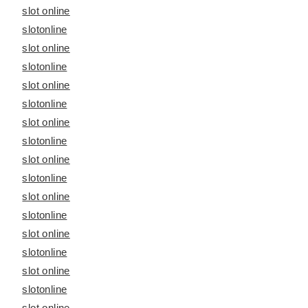
slot online
slotonline
slot online
slotonline
slot online
slotonline
slot online
slotonline
slot online
slotonline
slot online
slotonline
slot online
slotonline
slot online
slotonline
slot online